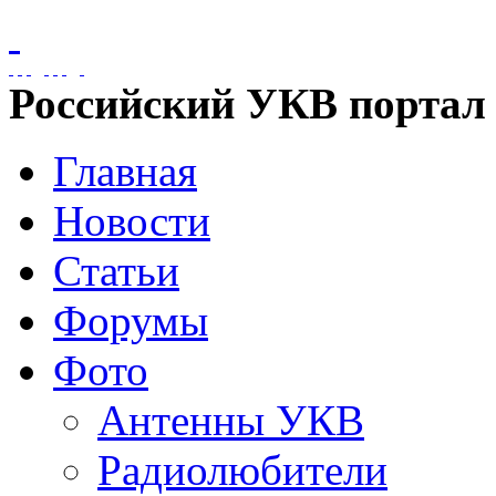
Российский УКВ портал
Главная
Новости
Статьи
Форумы
Фото
Антенны УКВ
Радиолюбители