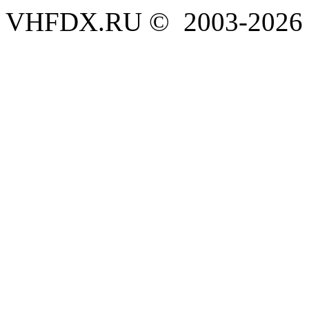
VHFDX.RU © 2003-2026