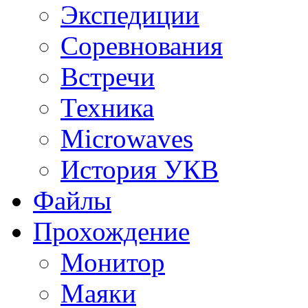
Экспедиции
Соревнования
Встречи
Техника
Microwaves
История УКВ
Файлы
Прохождение
Монитор
Маяки