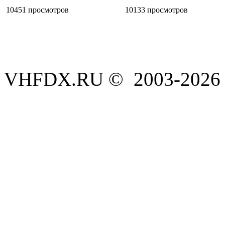
10451 просмотров
10133 просмотров
VHFDX.RU © 2003-2026