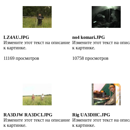
LZ4AU.JPG
no4 komari.JPG
Измените этот текст на описание
Измените этот текст на опи
к картинке.
к картинке.
11169 просмотров
10758 просмотров
RA3DJW RA3DCI.JPG
Rig UA3DHC.JPG
Измените этот текст на описание
Измените этот текст на опи
к картинке.
к картинке.