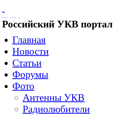
Российский УКВ портал
Главная
Новости
Статьи
Форумы
Фото
Антенны УКВ
Радиолюбители