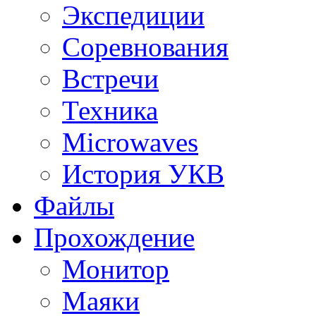
Экспедиции
Соревнования
Встречи
Техника
Microwaves
История УКВ
Файлы
Прохождение
Монитор
Маяки