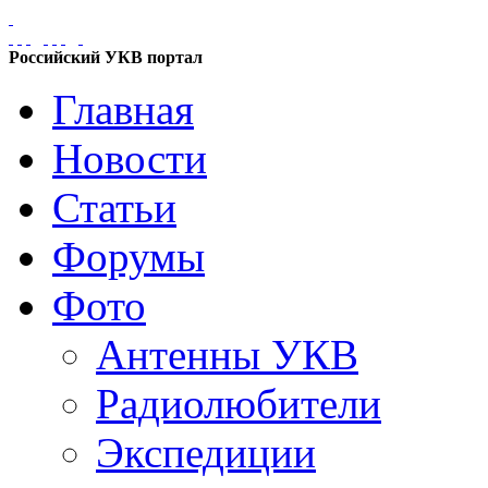
Российский УКВ портал
Главная
Новости
Статьи
Форумы
Фото
Антенны УКВ
Радиолюбители
Экспедиции