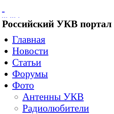
Российский УКВ портал
Главная
Новости
Статьи
Форумы
Фото
Антенны УКВ
Радиолюбители