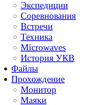
Экспедиции
Соревнования
Встречи
Техника
Microwaves
История УКВ
Файлы
Прохождение
Монитор
Маяки