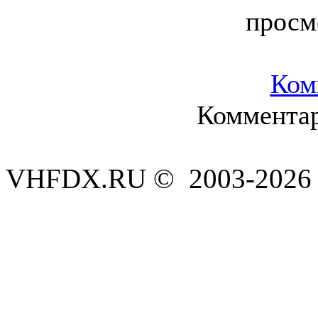
просм
Ком
Комментар
VHFDX.RU © 2003-2026