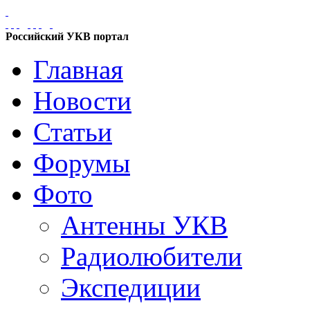
Российский УКВ портал
Главная
Новости
Статьи
Форумы
Фото
Антенны УКВ
Радиолюбители
Экспедиции