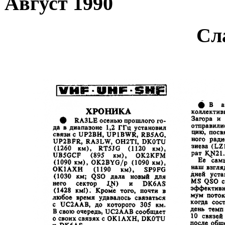
Август 1990
Сл