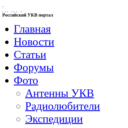
Российский УКВ портал
Главная
Новости
Статьи
Форумы
Фото
Антенны УКВ
Радиолюбители
Экспедиции