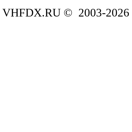
VHFDX.RU © 2003-2026