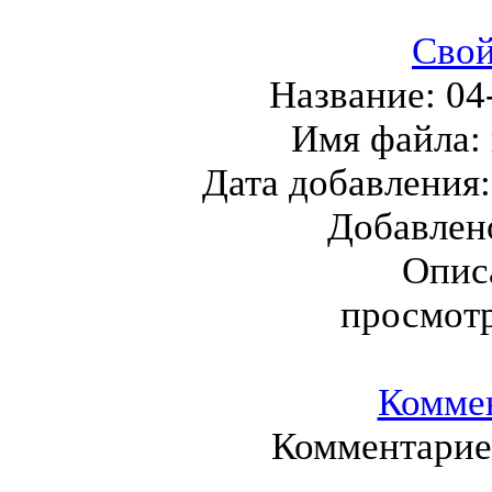
Свой
Название:
04
Имя файла:
Дата добавления
Добавлен
Опис
просмот
Комме
Комментариев