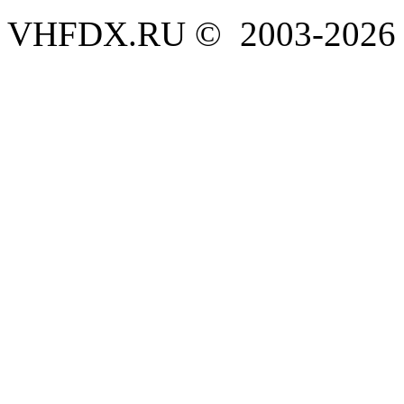
VHFDX.RU © 2003-2026