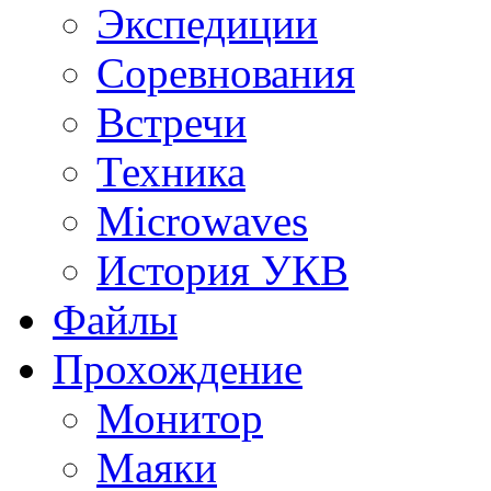
Экспедиции
Соревнования
Встречи
Техника
Microwaves
История УКВ
Файлы
Прохождение
Монитор
Маяки