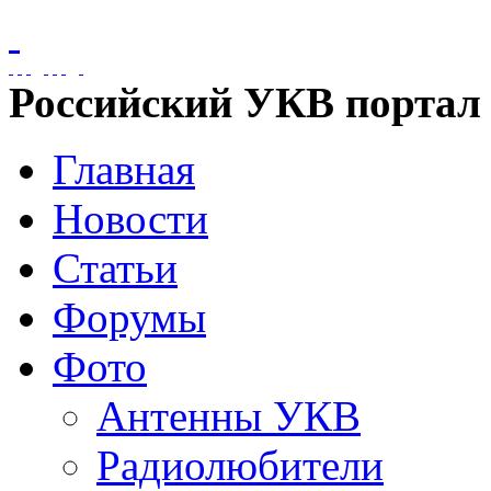
Российский УКВ портал
Главная
Новости
Статьи
Форумы
Фото
Антенны УКВ
Радиолюбители