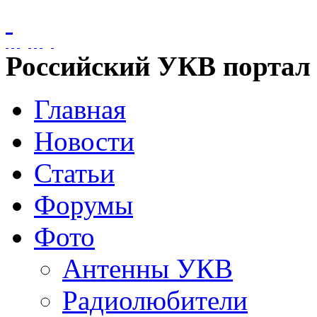
Российский УКВ портал
Главная
Новости
Статьи
Форумы
Фото
Антенны УКВ
Радиолюбители