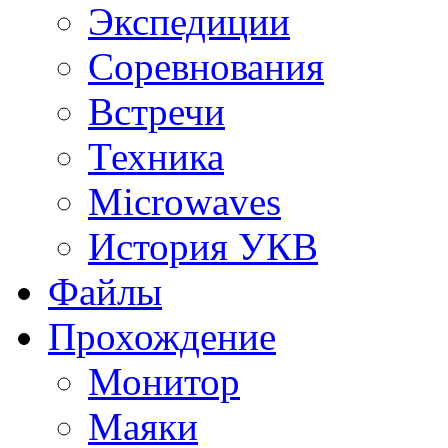
Экспедиции
Соревнования
Встречи
Техника
Microwaves
История УКВ
Файлы
Прохождение
Монитор
Маяки