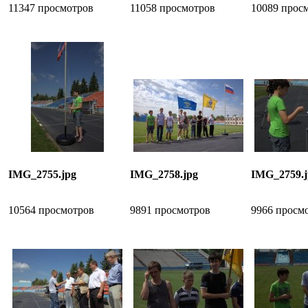
11347 просмотров
11058 просмотров
10089 прос
IMG_2755.jpg
IMG_2758.jpg
IMG_2759.j
10564 просмотров
9891 просмотров
9966 просм