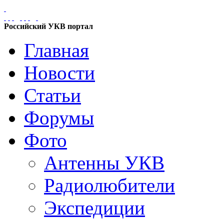
Российский УКВ портал
Главная
Новости
Статьи
Форумы
Фото
Антенны УКВ
Радиолюбители
Экспедиции