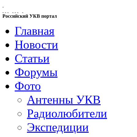
Российский УКВ портал
Главная
Новости
Статьи
Форумы
Фото
Антенны УКВ
Радиолюбители
Экспедиции