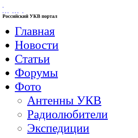
Российский УКВ портал
Главная
Новости
Статьи
Форумы
Фото
Антенны УКВ
Радиолюбители
Экспедиции