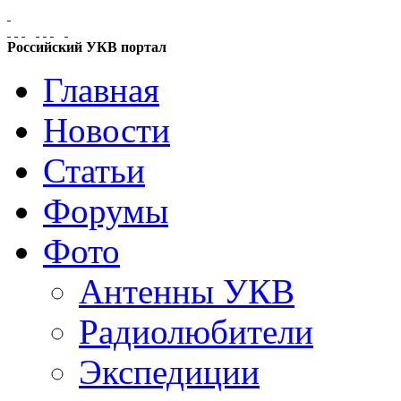
Российский УКВ портал
Главная
Новости
Статьи
Форумы
Фото
Антенны УКВ
Радиолюбители
Экспедиции