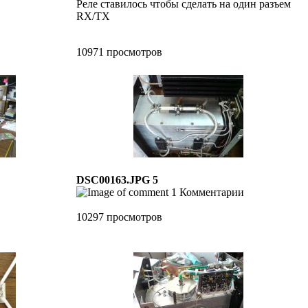
Реле ставилось чтобы сделать на один разъем
RX/TX
10971 просмотров
DSC00163.JPG 5
1 Комментарии
10297 просмотров