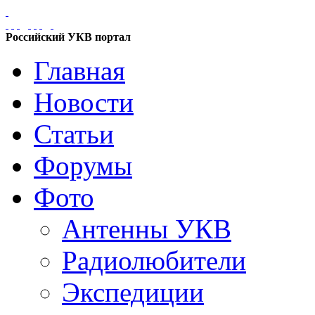
Российский УКВ портал
Главная
Новости
Статьи
Форумы
Фото
Антенны УКВ
Радиолюбители
Экспедиции