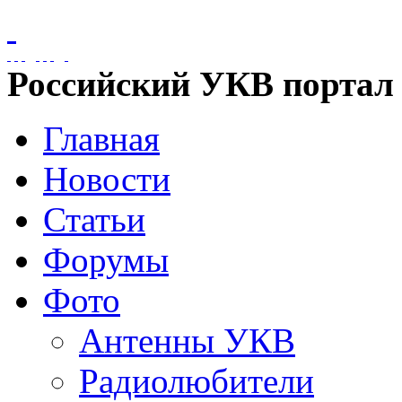
Российский УКВ портал
Главная
Новости
Статьи
Форумы
Фото
Антенны УКВ
Радиолюбители