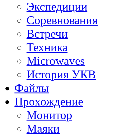
Экспедиции
Соревнования
Встречи
Техника
Microwaves
История УКВ
Файлы
Прохождение
Монитор
Маяки