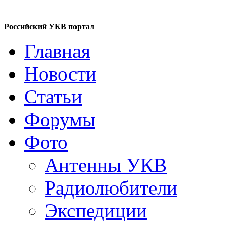
Российский УКВ портал
Главная
Новости
Статьи
Форумы
Фото
Антенны УКВ
Радиолюбители
Экспедиции