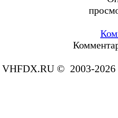
просм
Ком
Комментар
VHFDX.RU © 2003-2026