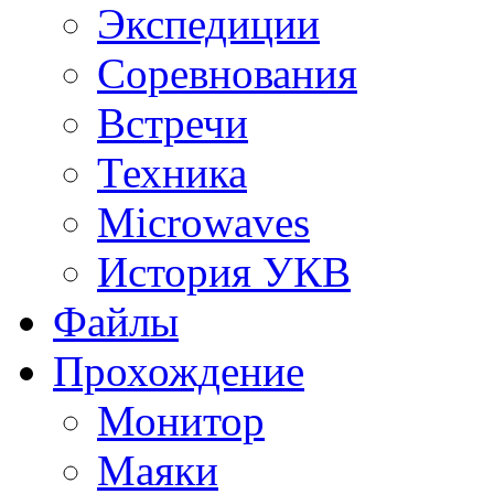
Экспедиции
Соревнования
Встречи
Техника
Microwaves
История УКВ
Файлы
Прохождение
Монитор
Маяки