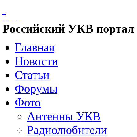
Российский УКВ портал
Главная
Новости
Статьи
Форумы
Фото
Антенны УКВ
Радиолюбители