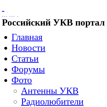
Российский УКВ портал
Главная
Новости
Статьи
Форумы
Фото
Антенны УКВ
Радиолюбители