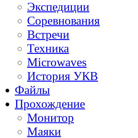
Экспедиции
Соревнования
Встречи
Техника
Microwaves
История УКВ
Файлы
Прохождение
Монитор
Маяки