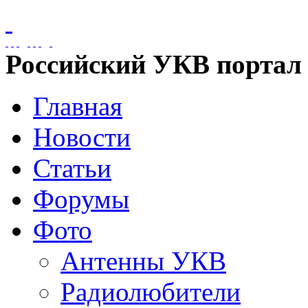
Российский УКВ портал
Главная
Новости
Статьи
Форумы
Фото
Антенны УКВ
Радиолюбители