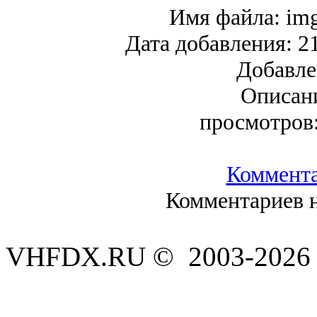
Имя файла:
im
Дата добавления:
2
Добавле
Описан
просмотров
Коммент
Комментариев н
VHFDX.RU © 2003-2026