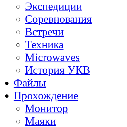
Экспедиции
Соревнования
Встречи
Техника
Microwaves
История УКВ
Файлы
Прохождение
Монитор
Маяки