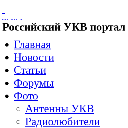
Российский УКВ портал
Главная
Новости
Статьи
Форумы
Фото
Антенны УКВ
Радиолюбители