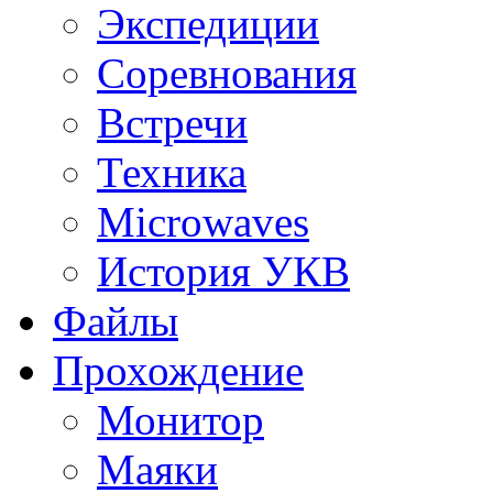
Экспедиции
Соревнования
Встречи
Техника
Microwaves
История УКВ
Файлы
Прохождение
Монитор
Маяки