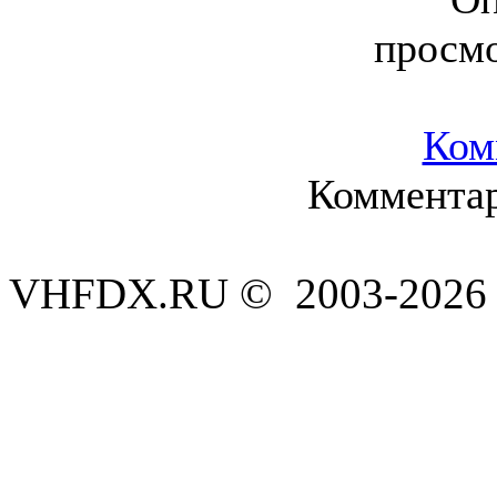
просм
Ком
Комментар
VHFDX.RU © 2003-2026