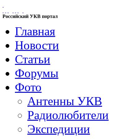
Российский УКВ портал
Главная
Новости
Статьи
Форумы
Фото
Антенны УКВ
Радиолюбители
Экспедиции