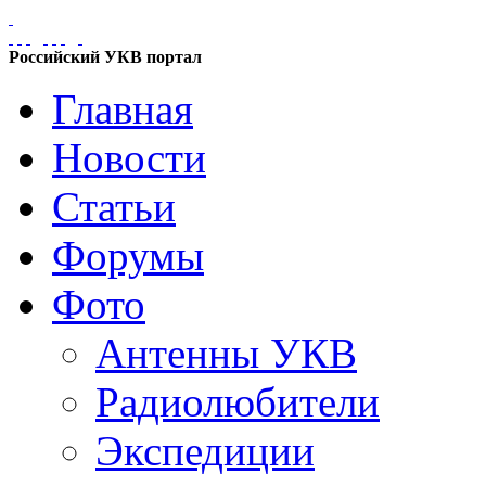
Российский УКВ портал
Главная
Новости
Статьи
Форумы
Фото
Антенны УКВ
Радиолюбители
Экспедиции