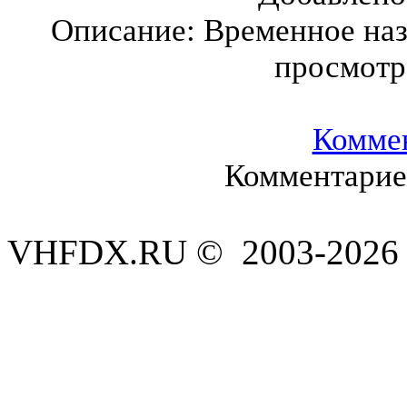
Описание:
Временное наз
просмотр
Комме
Комментариев
VHFDX.RU © 2003-2026