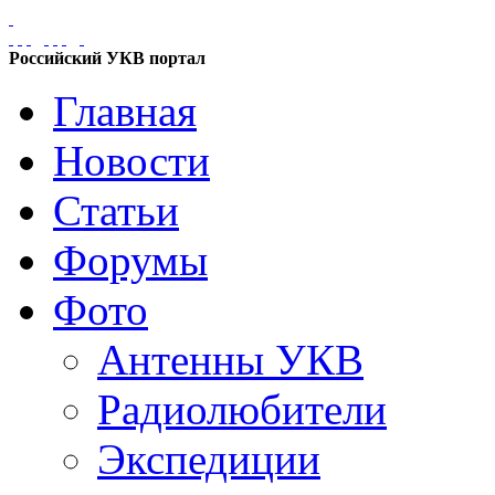
Российский УКВ портал
Главная
Новости
Статьи
Форумы
Фото
Антенны УКВ
Радиолюбители
Экспедиции