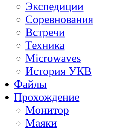
Экспедиции
Соревнования
Встречи
Техника
Microwaves
История УКВ
Файлы
Прохождение
Монитор
Маяки