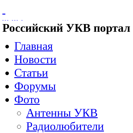
Российский УКВ портал
Главная
Новости
Статьи
Форумы
Фото
Антенны УКВ
Радиолюбители