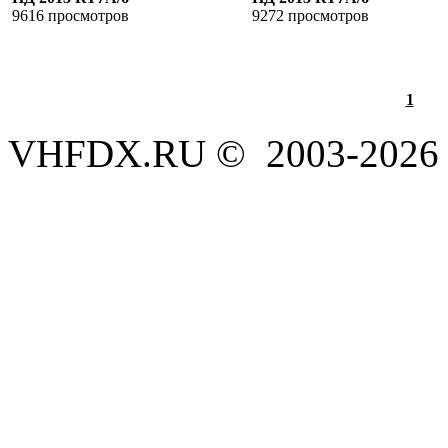
9616 просмотров
9272 просмотров
1
VHFDX.RU © 2003-2026