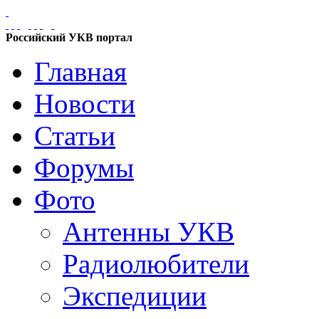
Российский УКВ портал
Главная
Новости
Статьи
Форумы
Фото
Антенны УКВ
Радиолюбители
Экспедиции