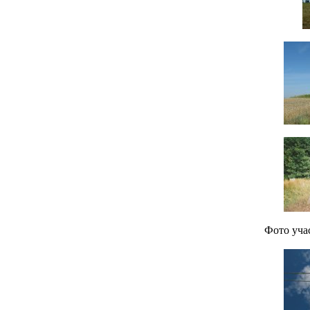
Фото уча