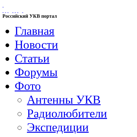
Российский УКВ портал
Главная
Новости
Статьи
Форумы
Фото
Антенны УКВ
Радиолюбители
Экспедиции