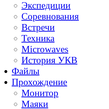
Экспедиции
Соревнования
Встречи
Техника
Microwaves
История УКВ
Файлы
Прохождение
Монитор
Маяки