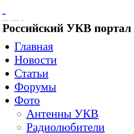
Российский УКВ портал
Главная
Новости
Статьи
Форумы
Фото
Антенны УКВ
Радиолюбители