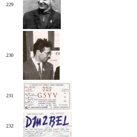
229
230
231
232