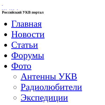
Российский УКВ портал
Главная
Новости
Статьи
Форумы
Фото
Антенны УКВ
Радиолюбители
Экспедиции