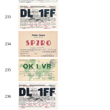
233
234
235
236