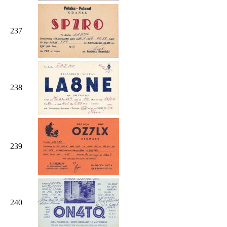
237
238
239
240