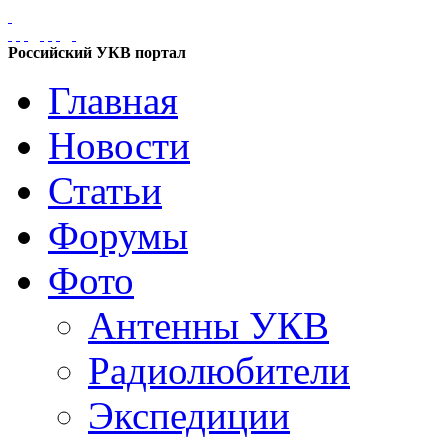
Российский УКВ портал
Главная
Новости
Статьи
Форумы
Фото
Антенны УКВ
Радиолюбители
Экспедиции