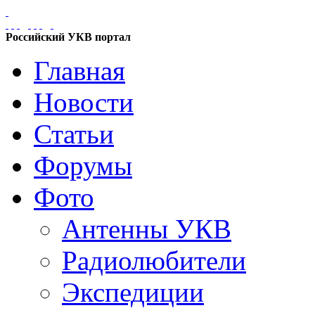
Российский УКВ портал
Главная
Новости
Статьи
Форумы
Фото
Антенны УКВ
Радиолюбители
Экспедиции