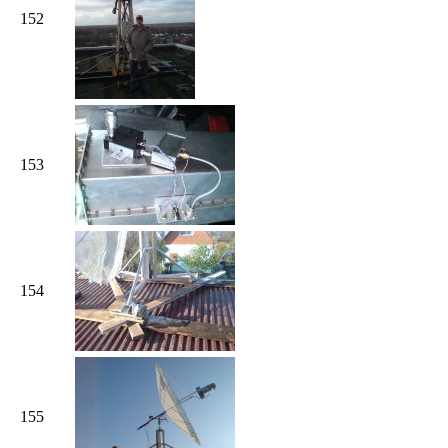
152
153
154
155