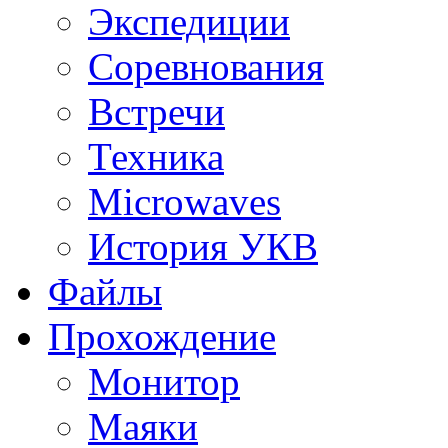
Экспедиции
Соревнования
Встречи
Техника
Microwaves
История УКВ
Файлы
Прохождение
Монитор
Маяки