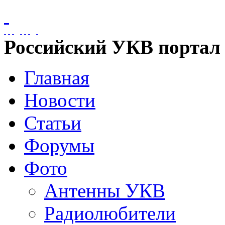
Российский УКВ портал
Главная
Новости
Статьи
Форумы
Фото
Антенны УКВ
Радиолюбители