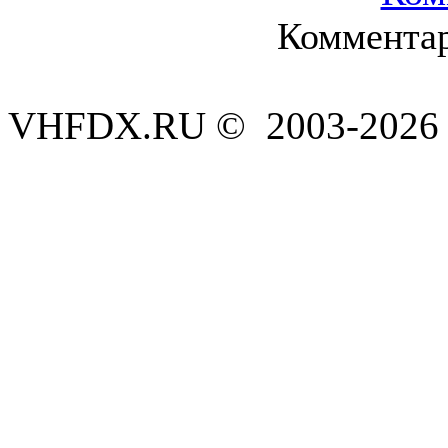
Комментар
VHFDX.RU © 2003-2026