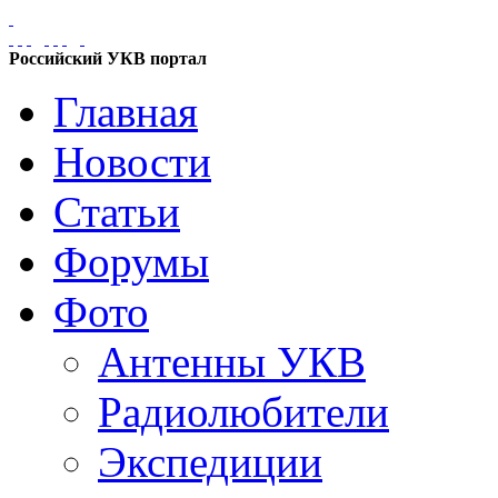
Российский УКВ портал
Главная
Новости
Статьи
Форумы
Фото
Антенны УКВ
Радиолюбители
Экспедиции