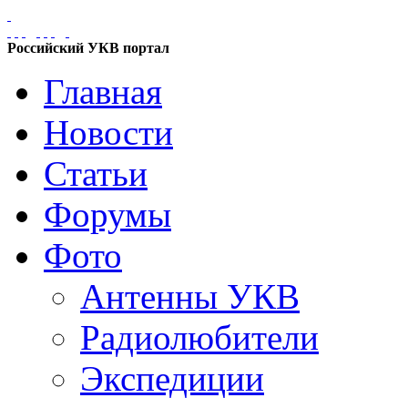
Российский УКВ портал
Главная
Новости
Статьи
Форумы
Фото
Антенны УКВ
Радиолюбители
Экспедиции