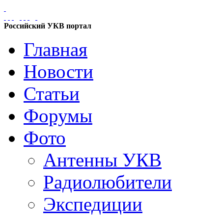
Российский УКВ портал
Главная
Новости
Статьи
Форумы
Фото
Антенны УКВ
Радиолюбители
Экспедиции