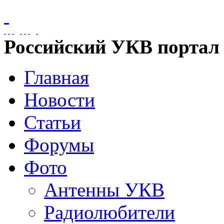
Российский УКВ портал
Главная
Новости
Статьи
Форумы
Фото
Антенны УКВ
Радиолюбители