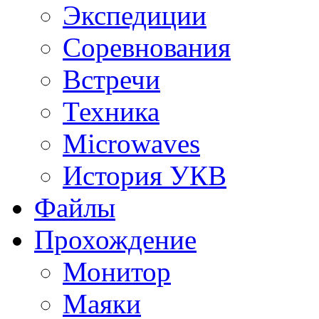
Экспедиции
Соревнования
Встречи
Техника
Microwaves
История УКВ
Файлы
Прохождение
Монитор
Маяки