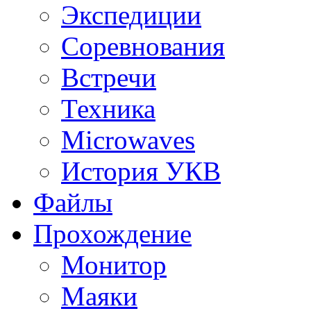
Экспедиции
Соревнования
Встречи
Техника
Microwaves
История УКВ
Файлы
Прохождение
Монитор
Маяки