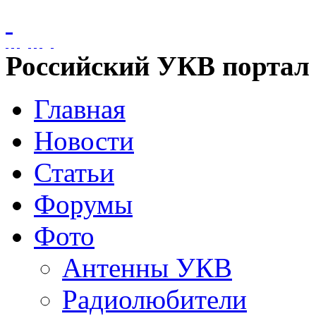
Российский УКВ портал
Главная
Новости
Статьи
Форумы
Фото
Антенны УКВ
Радиолюбители